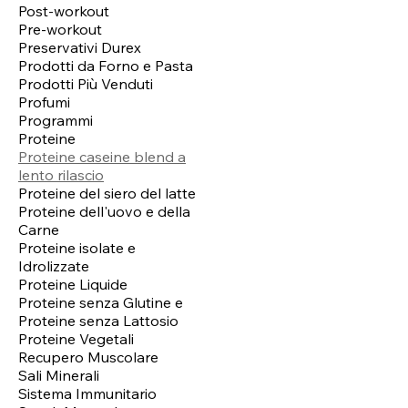
Post-workout
Pre-workout
Preservativi Durex
Prodotti da Forno e Pasta
Prodotti Più Venduti
Profumi
Programmi
Proteine
Proteine caseine blend a
lento rilascio
Proteine del siero del latte
Proteine dell'uovo e della
Carne
Proteine isolate e
Idrolizzate
Proteine Liquide
Proteine senza Glutine e
Proteine senza Lattosio
Proteine Vegetali
Recupero Muscolare
Sali Minerali
Sistema Immunitario