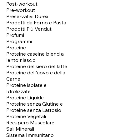
Post-workout
Pre-workout
Preservativi Durex
Prodotti da Forno e Pasta
Prodotti Più Venduti
Profumi
Programmi
Proteine
Proteine caseine blend a
lento rilascio
Proteine del siero del latte
Proteine dell'uovo e della
Carne
Proteine isolate e
Idrolizzate
Proteine Liquide
Proteine senza Glutine e
Proteine senza Lattosio
Proteine Vegetali
Recupero Muscolare
Sali Minerali
Sistema Immunitario