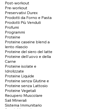
Post-workout
Pre-workout
Preservativi Durex
Prodotti da Forno e Pasta
Prodotti Più Venduti
Profumi
Programmi
Proteine
Proteine caseine blend a
lento rilascio
Proteine del siero del latte
Proteine dell'uovo e della
Carne
Proteine isolate e
Idrolizzate
Proteine Liquide
Proteine senza Glutine e
Proteine senza Lattosio
Proteine Vegetali
Recupero Muscolare
Sali Minerali
Sistema Immunitario