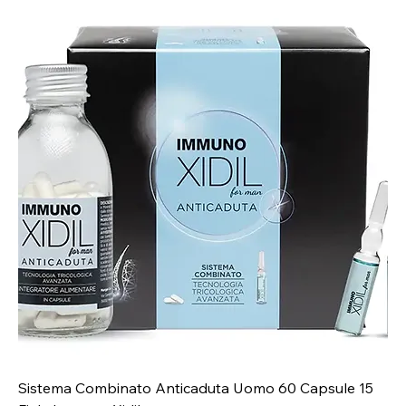
Sistema Combinato Anticaduta Uomo 60 Capsule 15