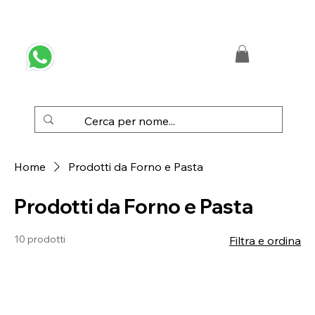
 SPEDIZIONE GRATUITA IN ITALIA DA € 50,00
Home
Prodotti da Forno e Pasta
Prodotti da Forno e Pasta
10 prodotti
Filtra e ordina