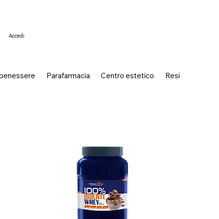
Accedi
 benessere
Parafarmacia
Centro estetico
Resi