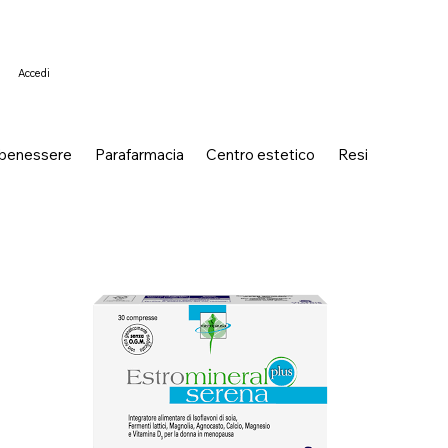
Accedi
 benessere
Parafarmacia
Centro estetico
Resi