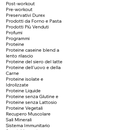
Post-workout
Pre-workout
Preservativi Durex
Prodotti da Forno e Pasta
Prodotti Più Venduti
Profumi
Programmi
Proteine
Proteine caseine blend a
lento rilascio
Proteine del siero del latte
Proteine dell'uovo e della
Carne
Proteine isolate e
Idrolizzate
Proteine Liquide
Proteine senza Glutine e
Proteine senza Lattosio
Proteine Vegetali
Recupero Muscolare
Sali Minerali
Sistema Immunitario