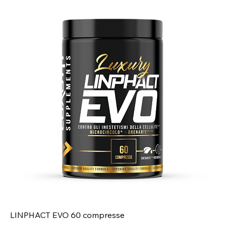
LINPHACT EVO 60 compresse