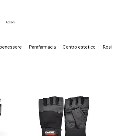
Accedi
 benessere
Parafarmacia
Centro estetico
Resi