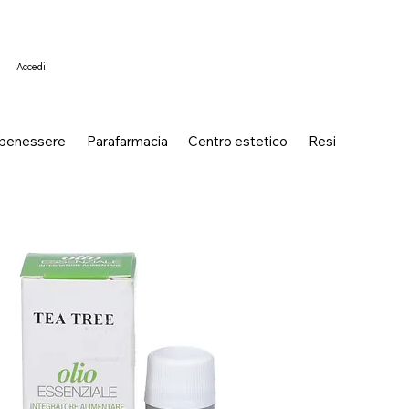
Accedi
 benessere
Parafarmacia
Centro estetico
Resi