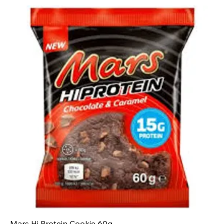
Mars Hi Protein Cookie 60g