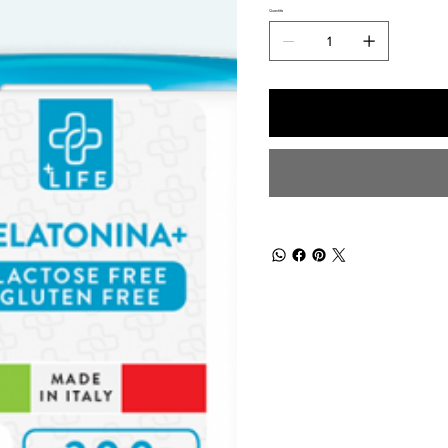
Quantità