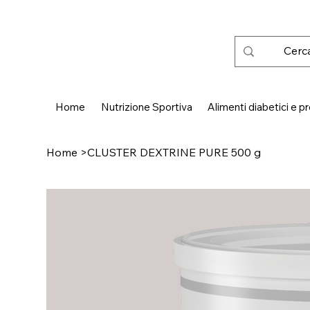
 SPEDIZIONE GRATUITA IN ITALIA DA € 50,00
Home
Nutrizione Sportiva
Alimenti diabetici e pr
Home
>
CLUSTER DEXTRINE PURE 500 g