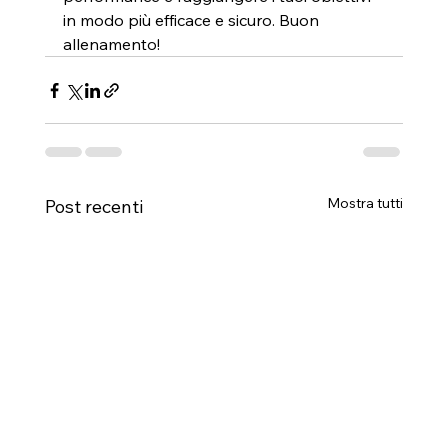
in modo più efficace e sicuro. Buon 
allenamento!
Mostra tutti
Post recenti