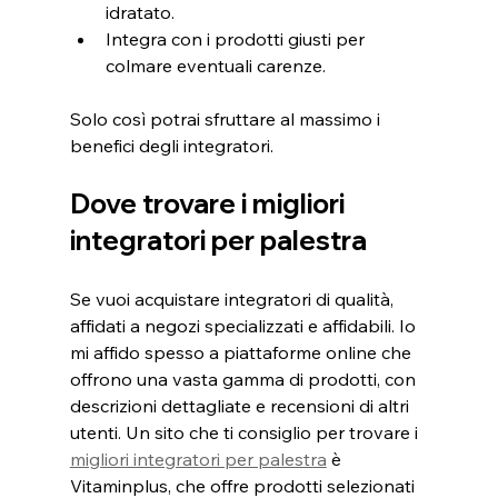
idratato.
Integra con i prodotti giusti per 
colmare eventuali carenze.
Solo così potrai sfruttare al massimo i 
benefici degli integratori.
Dove trovare i migliori 
integratori per palestra
Se vuoi acquistare integratori di qualità, 
affidati a negozi specializzati e affidabili. Io 
mi affido spesso a piattaforme online che 
offrono una vasta gamma di prodotti, con 
descrizioni dettagliate e recensioni di altri 
utenti. Un sito che ti consiglio per trovare i 
migliori integratori per palestra
 è 
Vitaminplus, che offre prodotti selezionati 