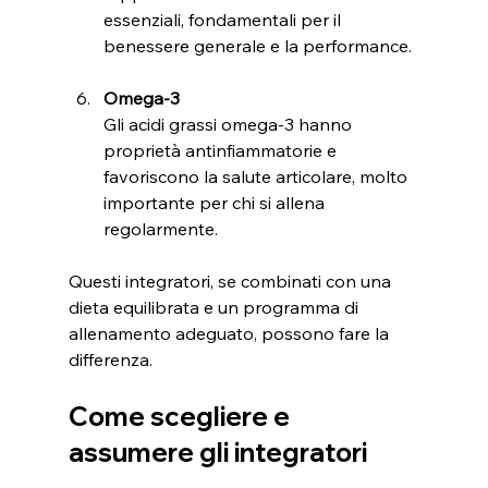
essenziali, fondamentali per il 
benessere generale e la performance.
Omega-3
Gli acidi grassi omega-3 hanno 
proprietà antinfiammatorie e 
favoriscono la salute articolare, molto 
importante per chi si allena 
regolarmente.
Questi integratori, se combinati con una 
dieta equilibrata e un programma di 
allenamento adeguato, possono fare la 
differenza.
Come scegliere e 
assumere gli integratori