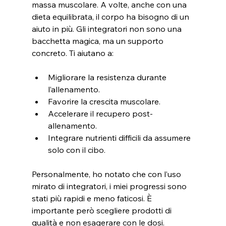
massa muscolare. A volte, anche con una 
dieta equilibrata, il corpo ha bisogno di un 
aiuto in più. Gli integratori non sono una 
bacchetta magica, ma un supporto 
concreto. Ti aiutano a:
Migliorare la resistenza durante 
l’allenamento.
Favorire la crescita muscolare.
Accelerare il recupero post-
allenamento.
Integrare nutrienti difficili da assumere 
solo con il cibo.
Personalmente, ho notato che con l’uso 
mirato di integratori, i miei progressi sono 
stati più rapidi e meno faticosi. È 
importante però scegliere prodotti di 
qualità e non esagerare con le dosi.