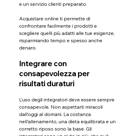
e un servizio clienti preparato.
Acquistare online ti permette di 
confrontare facilmente i prodotti e 
scegliere quelli più adatti alle tue esigenze, 
risparmiando tempo e spesso anche 
denaro.
Integrare con 
consapevolezza per 
risultati duraturi
L’uso degli integratori deve essere sempre 
consapevole. Non aspettarti miracoli 
dall’oggi al domani. La costanza 
nell’allenamento, una dieta equilibrata e un 
corretto riposo sono la base. Gli 