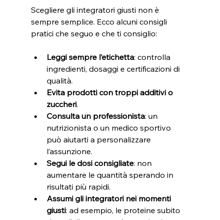
Scegliere gli integratori giusti non è 
sempre semplice. Ecco alcuni consigli 
pratici che seguo e che ti consiglio:
Leggi sempre l’etichetta
: controlla 
ingredienti, dosaggi e certificazioni di 
qualità.
Evita prodotti con troppi additivi o 
zuccheri
.
Consulta un professionista
: un 
nutrizionista o un medico sportivo 
può aiutarti a personalizzare 
l’assunzione.
Segui le dosi consigliate
: non 
aumentare le quantità sperando in 
risultati più rapidi.
Assumi gli integratori nei momenti 
giusti
: ad esempio, le proteine subito 