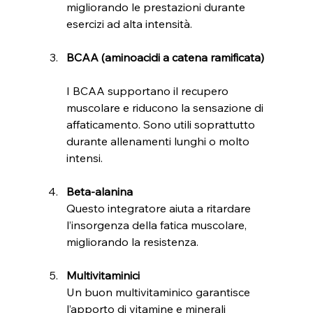
migliorando le prestazioni durante 
esercizi ad alta intensità.
BCAA (aminoacidi a catena ramificata)
I BCAA supportano il recupero 
muscolare e riducono la sensazione di 
affaticamento. Sono utili soprattutto 
durante allenamenti lunghi o molto 
intensi.
Beta-alanina
Questo integratore aiuta a ritardare 
l’insorgenza della fatica muscolare, 
migliorando la resistenza.
Multivitaminici
Un buon multivitaminico garantisce 
l’apporto di vitamine e minerali 