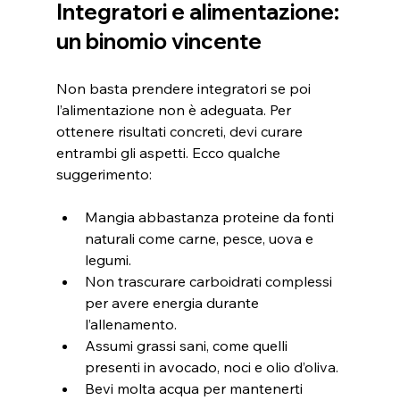
Integratori e alimentazione: 
un binomio vincente
Non basta prendere integratori se poi 
l’alimentazione non è adeguata. Per 
ottenere risultati concreti, devi curare 
entrambi gli aspetti. Ecco qualche 
suggerimento:
Mangia abbastanza proteine da fonti 
naturali come carne, pesce, uova e 
legumi.
Non trascurare carboidrati complessi 
per avere energia durante 
l’allenamento.
Assumi grassi sani, come quelli 
presenti in avocado, noci e olio d’oliva.
Bevi molta acqua per mantenerti 