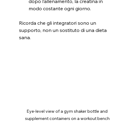
dopo l’allenamento, la creatina in 
modo costante ogni giorno.
Ricorda che gli integratori sono un 
supporto, non un sostituto di una dieta 
sana.
Eye-level view of a gym shaker bottle and 
supplement containers on a workout bench