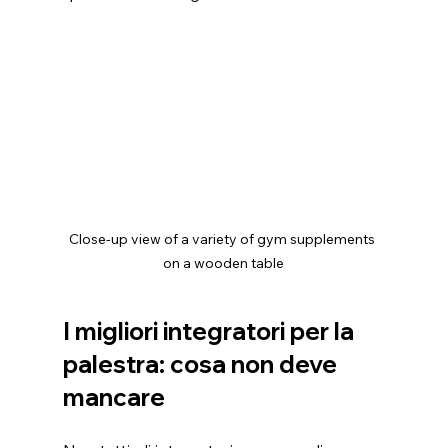
Close-up view of a variety of gym supplements 
on a wooden table
I migliori integratori per la 
palestra: cosa non deve 
mancare