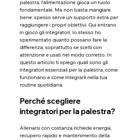
palestra, l’alimentazione gioca un ruolo 
fondamentale. Ma non basta mangiare 
bene: spesso serve un supporto extra per 
raggiungere i propri obiettivi. Qui entrano 
in gioco gli integratori. Io stesso ho 
sperimentato quanto possano fare la 
differenza, soprattutto se scelti con 
attenzione e usati nel modo corretto. In 
questo articolo ti spiego quali sono gli 
integratori essenziali per la palestra, come 
funzionano e come integrarli nella tua 
routine quotidiana.
Perché scegliere 
integratori per la palestra?
Allenarsi con costanza richiede energia, 
recupero rapido e mantenimento della 