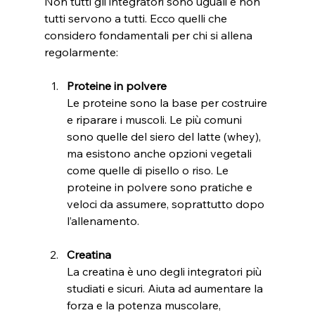
Non tutti gli integratori sono uguali e non 
tutti servono a tutti. Ecco quelli che 
considero fondamentali per chi si allena 
regolarmente:
Proteine in polvere
Le proteine sono la base per costruire 
e riparare i muscoli. Le più comuni 
sono quelle del siero del latte (whey), 
ma esistono anche opzioni vegetali 
come quelle di pisello o riso. Le 
proteine in polvere sono pratiche e 
veloci da assumere, soprattutto dopo 
l’allenamento.
Creatina
La creatina è uno degli integratori più 
studiati e sicuri. Aiuta ad aumentare la 
forza e la potenza muscolare, 