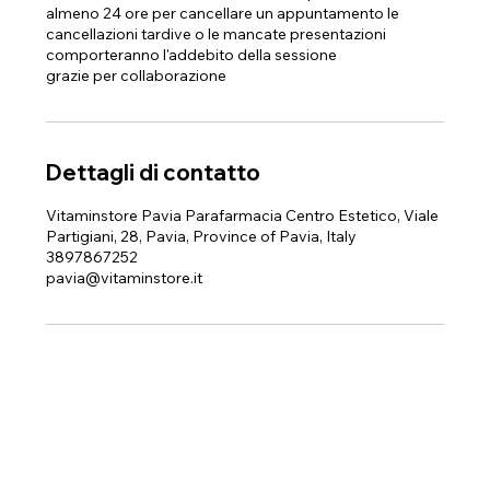
almeno 24 ore per cancellare un appuntamento le
cancellazioni tardive o le mancate presentazioni
comporteranno l'addebito della sessione
grazie per collaborazione
Dettagli di contatto
Vitaminstore Pavia Parafarmacia Centro Estetico, Viale
Partigiani, 28, Pavia, Province of Pavia, Italy
3897867252
pavia@vitaminstore.it