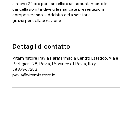
almeno 24 ore per cancellare un appuntamento le
cancellazioni tardive o le mancate presentazioni
comporteranno l'addebito della sessione
grazie per collaborazione
Dettagli di contatto
Vitaminstore Pavia Parafarmacia Centro Estetico, Viale
Partigiani, 28, Pavia, Province of Pavia, Italy
3897867252
pavia@vitaminstore.it