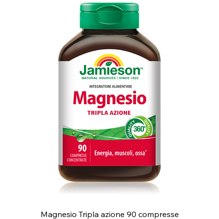
Magnesio Tripla azione 90 compresse