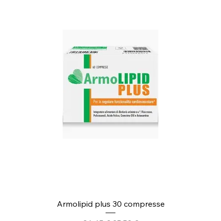
Armolipid plus 30 compresse