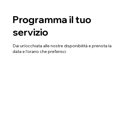
Programma il tuo
servizio
Dai un'occhiata alle nostre disponibilità e prenota la
data e l'orario che preferisci